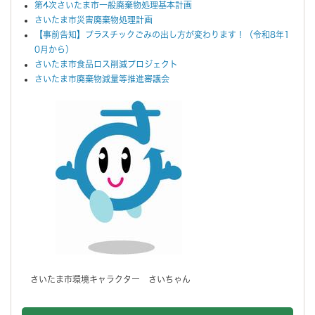
第4次さいたま市一般廃棄物処理基本計画
さいたま市災害廃棄物処理計画
【事前告知】プラスチックごみの出し方が変わります！（令和8年1
0月から）
さいたま市食品ロス削減プロジェクト
さいたま市廃棄物減量等推進審議会
さいたま市環境キャラクター さいちゃん