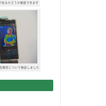
があるかどうか確認できます
危険性について検証しました