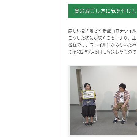
夏の過ごし方に気を付けよ
厳しい夏の暑さや新型コロナウイル
こうした状況が続くことにより、主
番組では、フレイルにならないため
※令和2年7月5日に放送したもので