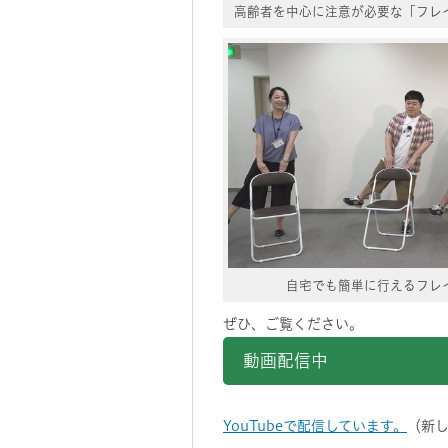
高齢者を中心に注意が必要な「フレ
自宅でも簡単に行えるフレ
ぜひ、ご覧ください。
動画配信中
YouTubeで配信しています。
（新