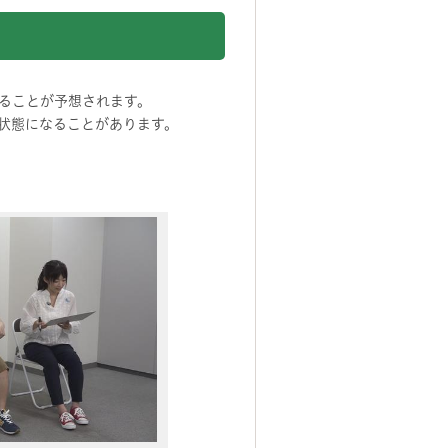
ることが予想されます。
状態になることがあります。