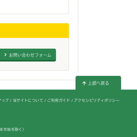
お問い合わせフォーム
上部へ戻る
マップ
当サイトについて
ご利用ガイド
アクセシビリティポリシー
年末年始を除く）