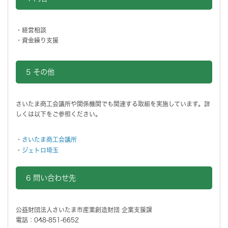
・経営相談
・資金繰り支援
5 その他
さいたま商工会議所や関係機関でも関連する取組を実施しています。詳
しくは以下をご参照ください。
・
さいたま商工会議所
・
ジェトロ埼玉
6 問い合わせ先
公益財団法人さいたま市産業創造財団 企業支援課
電話：048-851-6652