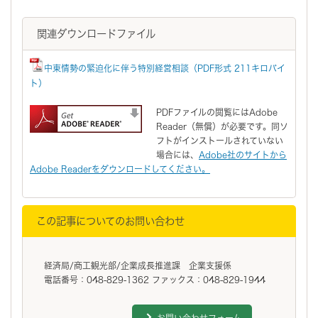
関連ダウンロードファイル
中東情勢の緊迫化に伴う特別経営相談（PDF形式 211キロバイ
ト）
PDFファイルの閲覧にはAdobe
Reader（無償）が必要です。同ソ
フトがインストールされていない
場合には、
Adobe社のサイトから
Adobe Readerをダウンロードしてください。
この記事についてのお問い合わせ
経済局/商工観光部/企業成長推進課 企業支援係
電話番号：048-829-1362 ファックス：048-829-1944
お問い合わせフォーム