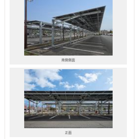
南側側面
正面