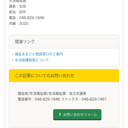
生活福祉課
課長：古田
担当：田中
電話：048-829-1846
内線：3020
関連リンク
福祉まるごと相談窓口のご案内
生活保護制度について
この記事についてのお問い合わせ
福祉局/生活福祉部/生活福祉課 自立支援係
電話番号：048-829-1846 ファックス：048-829-1961
お問い合わせフォーム