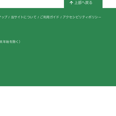
上部へ戻る
マップ
当サイトについて
ご利用ガイド
アクセシビリティポリシー
年末年始を除く）