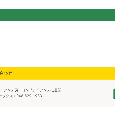
合わせ
ライアンス課 コンプライアンス推進係
ァックス：048-829-1983