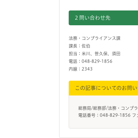
2 問い合わせ先
法務・コンプライアンス課
課長：佐伯
担当：米川、笹久保、須田
電話：048-829-1856
内線：2343
この記事についてのお問い
総務局/総務部/法務・コンプ
電話番号：048-829-1856 フ