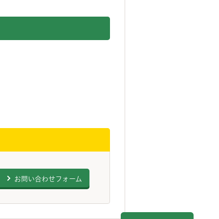
お問い合わせフォーム