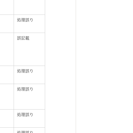
処理誤り
誤記載
処理誤り
処理誤り
処理誤り
処理誤り