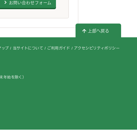
お問い合わせフォーム
上部へ戻る
マップ
当サイトについて
ご利用ガイド
アクセシビリティポリシー
年末年始を除く）