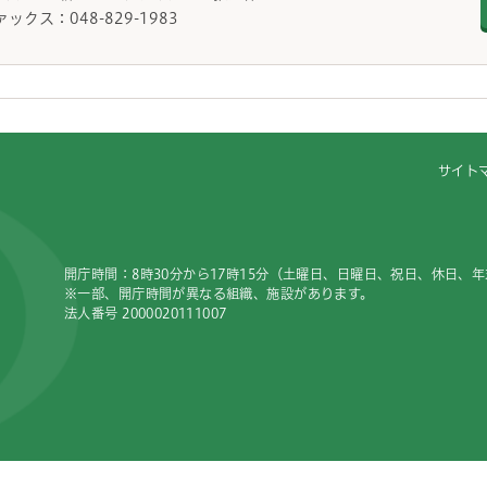
ァックス：048-829-1983
サイト
開庁時間：8時30分から17時15分（土曜日、日曜日、祝日、休日、
※一部、開庁時間が異なる組織、施設があります。
法人番号 2000020111007