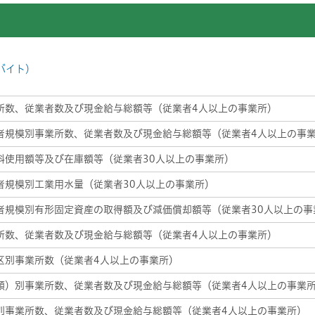
バイト）
所数、従業者数及び現金給与総額等（従業者4人以上の事業所）
者規模別事業所数、従業者数及び現金給与総額等（従業者4人以上の事
料使用額等及び在庫額等（従業者30人以上の事業所）
者規模別工業用水量（従業者30人以上の事業所）
者規模別有形固定資産の取得額及び減価償却額等（従業者30人以上の事
所数、従業者数及び現金給与総額等（従業者4人以上の事業所）
区別事業所数（従業者4人以上の事業所）
類）別事業所数、従業者数及び現金給与総額等（従業者4人以上の事業
別事業所数、従業者数及び現金給与総額等（従業者4人以上の事業所）