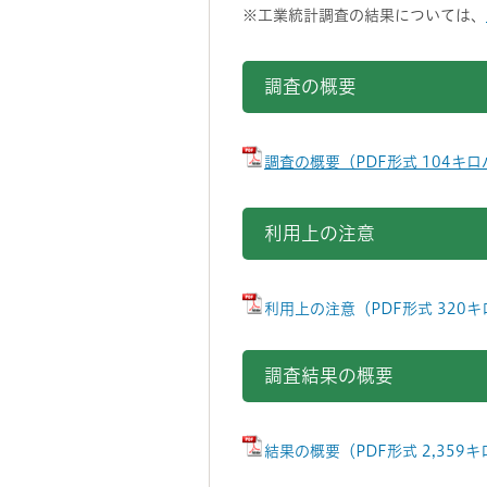
※工業統計調査の結果については、
調査の概要
調査の概要（PDF形式 104キ
利用上の注意
利用上の注意（PDF形式 320
調査結果の概要
結果の概要（PDF形式 2,359