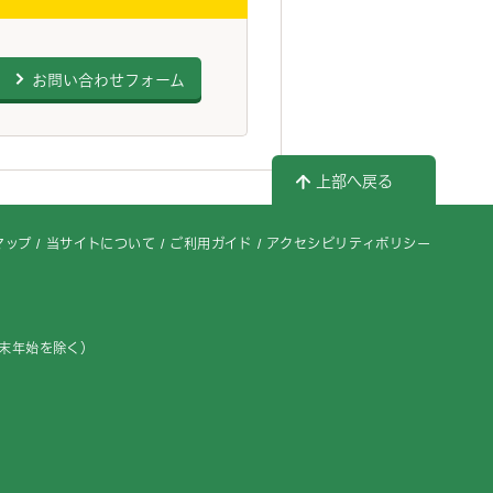
お問い合わせフォーム
上部へ戻る
マップ
当サイトについて
ご利用ガイド
アクセシビリティポリシー
年末年始を除く）