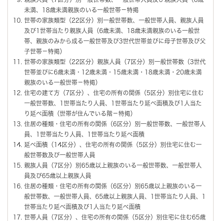
未満、18歳未満親族のいる一般世帯－特掲
世帯の家族類型（22区分）別一般世帯数、一般世帯人員、親族人員
及び1世帯当たり親族人員（6歳未満、18歳未満親族のいる一般世
帯、親族のみから成る一般世帯及び3世代世帯並びに母子世帯及び父
子世帯－特掲）
世帯の家族類型（22区分）親族人員（7区分）別一般世帯数（3世代
世帯並びに6歳未満・12歳未満・15歳未満・18歳未満・20歳未満
親族のいる一般世帯－特掲）
住宅の建て方（7区分）、住宅の所有の関係（5区分）別住宅に住む
一般世帯数、1世帯当たり人員、1世帯当たり延べ面積及び1人当た
り延べ面積（世帯が住んでいる階－特掲）
住居の種類・住宅の所有の関係（6区分）別一般世帯数、一般世帯人
員、1世帯当たり人員、1世帯当たり延べ面積
延べ面積（14区分）、住宅の所有の関係（5区分）別住宅に住む一
般世帯数及び一般世帯人員
親族人員（7区分）別65歳以上親族のいる一般世帯数、一般世帯人
員及び65歳以上親族人員
住居の種類・住宅の所有の関係（6区分）別65歳以上親族のいる一
般世帯数、一般世帯人員、65歳以上親族人員、1世帯当たり人員、1
世帯当たり延べ面積及び1人当たり延べ面積
世帯人員（7区分）、住宅の所有の関係（5区分）別住宅に住む65歳