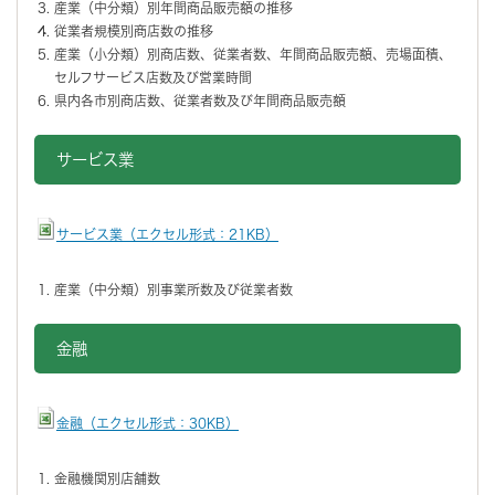
産業（中分類）別年間商品販売額の推移
従業者規模別商店数の推移
産業（小分類）別商店数、従業者数、年間商品販売額、売場面積、
セルフサービス店数及び営業時間
県内各市別商店数、従業者数及び年間商品販売額
サービス業
サービス業（エクセル形式：21KB）
産業（中分類）別事業所数及び従業者数
金融
金融（エクセル形式：30KB）
金融機関別店舗数