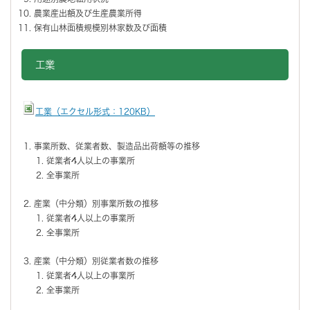
農業産出額及び生産農業所得
保有山林面積規模別林家数及び面積
工業
工業（エクセル形式：120KB）
事業所数、従業者数、製造品出荷額等の推移
従業者4人以上の事業所
全事業所
産業（中分類）別事業所数の推移
従業者4人以上の事業所
全事業所
産業（中分類）別従業者数の推移
従業者4人以上の事業所
全事業所