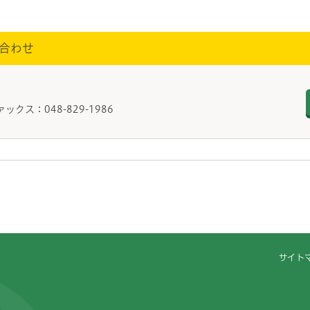
合わせ
ァックス：048-829-1986
サイト