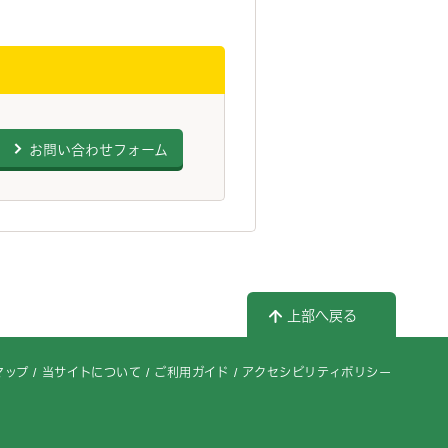
お問い合わせフォーム
上部へ戻る
マップ
当サイトについて
ご利用ガイド
アクセシビリティポリシー