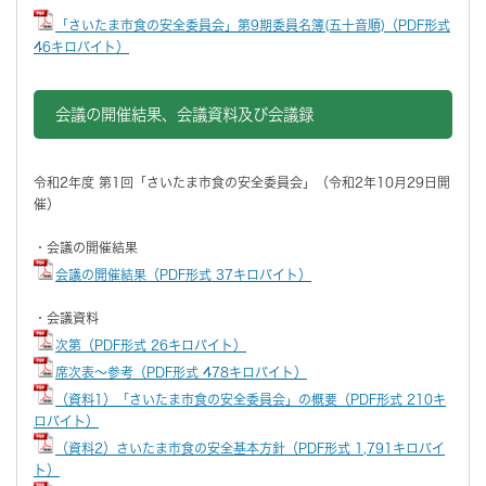
「さいたま市食の安全委員会」第9期委員名簿(五十音順)（PDF形式
46キロバイト）
会議の開催結果、会議資料及び会議録
令和2年度 第1回「さいたま市食の安全委員会」（令和2年10月29日開
催）
・会議の開催結果
会議の開催結果（PDF形式 37キロバイト）
・会議資料
次第（PDF形式 26キロバイト）
席次表～参考（PDF形式 478キロバイト）
（資料1）「さいたま市食の安全委員会」の概要（PDF形式 210キ
ロバイト）
（資料2）さいたま市食の安全基本方針（PDF形式 1,791キロバイ
ト）