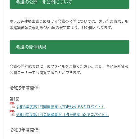
会議の公開・非公開について
ホテル等建築審議会における会議の公開については、さいたま市ホテル
等建築審議会規則第4条5項の規定により、非公開となります。
会議の開催結果
会議の開催結果は以下のファイルをご覧ください。また、各区役所情報
公開コーナーでも閲覧することができます。
令和5年度開催
第1回
令和5年度第1回開催結果（PDF形式 63キロバイト）
令和5年度第1回会議録要旨（PDF形式 52キロバイト）
令和3年度開催