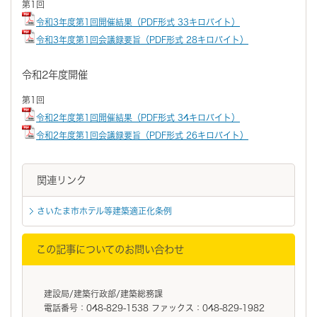
第1回
令和3年度第1回開催結果（PDF形式 33キロバイト）
令和3年度第1回会議録要旨（PDF形式 28キロバイト）
令和2年度開催
第1回
令和2年度第1回開催結果（PDF形式 34キロバイト）
令和2年度第1回会議録要旨（PDF形式 26キロバイト）
関連リンク
さいたま市ホテル等建築適正化条例
この記事についてのお問い合わせ
建設局/建築行政部/建築総務課
電話番号：048-829-1538 ファックス：048-829-1982