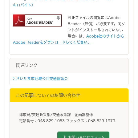
キロバイト）
PDFファイルの閲覧にはAdobe
Reader（無償）が必要です。同ソ
フトがインストールされていない
場合には、
Adobe社のサイトから
Adobe Readerをダウンロードしてください。
関連リンク
さいたま市地域公共交通協議会
この記事についてのお問い合わせ
都市局/交通政策部/交通政策課 企画調整係
電話番号：048-829-1053 ファックス：048-829-1979
お問い合わせフォーム