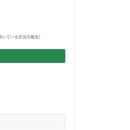
就いている状況の報告）