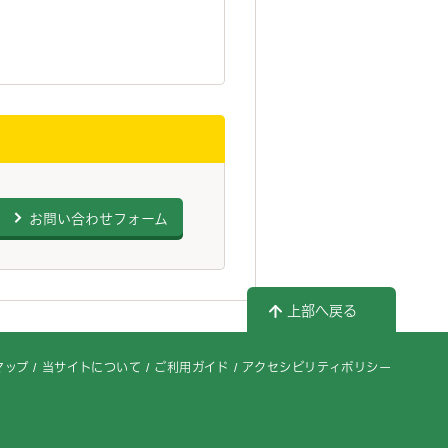
お問い合わせフォーム
上部へ戻る
マップ
当サイトについて
ご利用ガイド
アクセシビリティポリシー