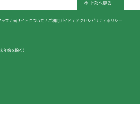
上部へ戻る
マップ
当サイトについて
ご利用ガイド
アクセシビリティポリシー
年末年始を除く）