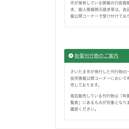
市が保有している情報の行政情
求、個人情報開示請求等は、各
報公開コーナーで受け付けてお
有償刊行物のご案内
さいたま市が発行した刊行物の
役所情報公開コーナーにおいて
売しております。
現在販売している刊行物は「有
覧表」にあるものが対象となり
確認ください。