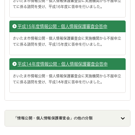
さいたま市情報公開・個人情報保護審査会に実施機関から不服申立
てに係る諮問を受け、平成16年度に答申を行いました。
平成15年度情報公開・個人情報保護審査会答申
さいたま市情報公開・個人情報保護審査会に実施機関から不服申立
てに係る諮問を受け、平成15年度に答申を行いました。
平成14年度情報公開・個人情報保護審査会答申
さいたま市情報公開・個人情報保護審査会に実施機関から不服申立
てに係る諮問を受け、平成14年度に答申を行いました。
「情報公開・個人情報保護審査会」の他の分類