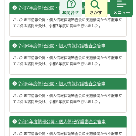
令和7年度情報公開・個人情報保護審査会答申
さがす
メニュ
さいたま市情報公開・個人情報保護審査会に実施機関から不服申立
てに係る諮問を受け、令和7年度に答申を行いました。
令和6年度情報公開・個人情報保護審査会答申
さいたま市情報公開・個人情報保護審査会に実施機関から不服申立
てに係る諮問を受け、令和6年度に答申を行いました。
令和5年度情報公開・個人情報保護審査会答申
さいたま市情報公開・個人情報保護審査会に実施機関から不服申立
てに係る諮問を受け、令和5年度に答申を行いました。
令和4年度情報公開・個人情報保護審査会答申
さいたま市情報公開・個人情報保護審査会に実施機関から不服申立