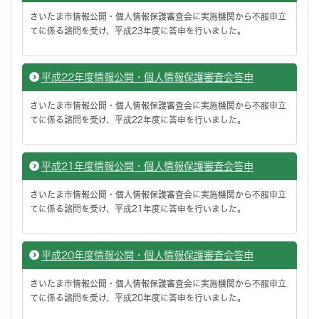
さいたま市情報公開・個人情報保護審査会に実施機関から不服申立
てに係る諮問を受け、平成23年度に答申を行いました。
平成22年度情報公開・個人情報保護審査会答申
さいたま市情報公開・個人情報保護審査会に実施機関から不服申立
てに係る諮問を受け、平成22年度に答申を行いました。
平成21年度情報公開・個人情報保護審査会答申
さいたま市情報公開・個人情報保護審査会に実施機関から不服申立
てに係る諮問を受け、平成21年度に答申を行いました。
平成20年度情報公開・個人情報保護審査会答申
さいたま市情報公開・個人情報保護審査会に実施機関から不服申立
てに係る諮問を受け、平成20年度に答申を行いました。