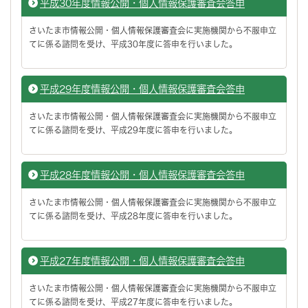
平成30年度情報公開・個人情報保護審査会答申
さいたま市情報公開・個人情報保護審査会に実施機関から不服申立
てに係る諮問を受け、平成30年度に答申を行いました。
平成29年度情報公開・個人情報保護審査会答申
さいたま市情報公開・個人情報保護審査会に実施機関から不服申立
てに係る諮問を受け、平成29年度に答申を行いました。
平成28年度情報公開・個人情報保護審査会答申
さいたま市情報公開・個人情報保護審査会に実施機関から不服申立
てに係る諮問を受け、平成28年度に答申を行いました。
平成27年度情報公開・個人情報保護審査会答申
さいたま市情報公開・個人情報保護審査会に実施機関から不服申立
てに係る諮問を受け、平成27年度に答申を行いました。