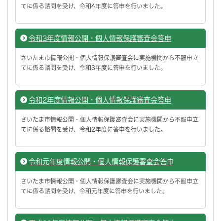
てに係る諮問を受け、令和4年度に答申を行いました。
令和3年度情報公開・個人情報保護審査会答申
さいたま市情報公開・個人情報保護審査会に実施機関から不服申立
てに係る諮問を受け、令和3年度に答申を行いました。
令和2年度情報公開・個人情報保護審査会答申
さいたま市情報公開・個人情報保護審査会に実施機関から不服申立
てに係る諮問を受け、令和2年度に答申を行いました。
令和元年度情報公開・個人情報保護審査会答申
さいたま市情報公開・個人情報保護審査会に実施機関から不服申立
てに係る諮問を受け、令和元年度に答申を行いました。