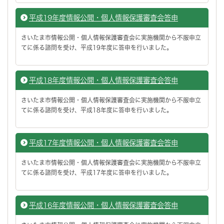
平成19年度情報公開・個人情報保護審査会答申
さいたま市情報公開・個人情報保護審査会に実施機関から不服申立
てに係る諮問を受け、平成19年度に答申を行いました。
平成18年度情報公開・個人情報保護審査会答申
さいたま市情報公開・個人情報保護審査会に実施機関から不服申立
てに係る諮問を受け、平成18年度に答申を行いました。
平成17年度情報公開・個人情報保護審査会答申
さいたま市情報公開・個人情報保護審査会に実施機関から不服申立
てに係る諮問を受け、平成17年度に答申を行いました。
平成16年度情報公開・個人情報保護審査会答申