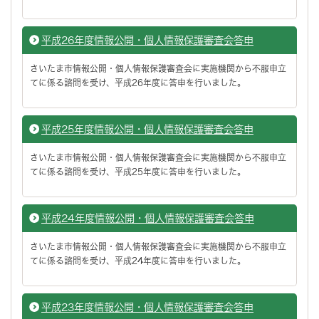
平成26年度情報公開・個人情報保護審査会答申
さいたま市情報公開・個人情報保護審査会に実施機関から不服申立
てに係る諮問を受け、平成26年度に答申を行いました。
平成25年度情報公開・個人情報保護審査会答申
さいたま市情報公開・個人情報保護審査会に実施機関から不服申立
てに係る諮問を受け、平成25年度に答申を行いました。
平成24年度情報公開・個人情報保護審査会答申
さいたま市情報公開・個人情報保護審査会に実施機関から不服申立
てに係る諮問を受け、平成24年度に答申を行いました。
平成23年度情報公開・個人情報保護審査会答申