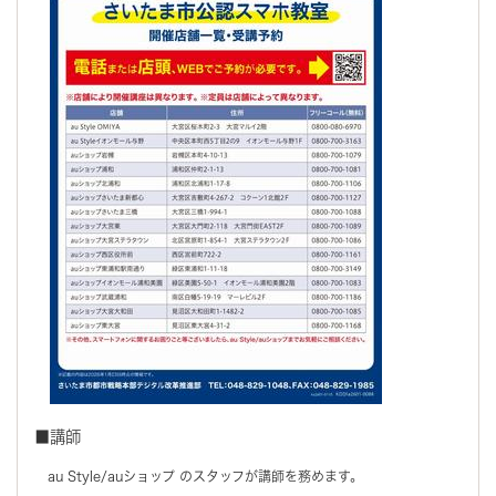
■講師
au Style/auショップ のスタッフが講師を務めます。