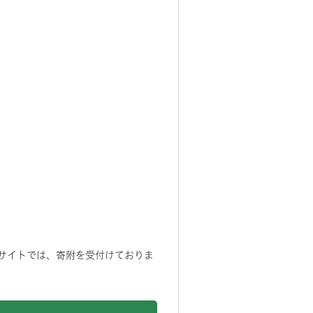
サイトでは、寄附を受付けておりま