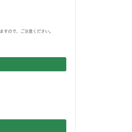
ますので、ご注意ください。