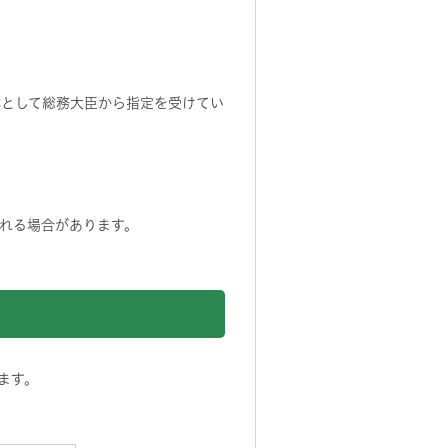
体として総務大臣から指定を受けてい
れる場合があります。
ます。