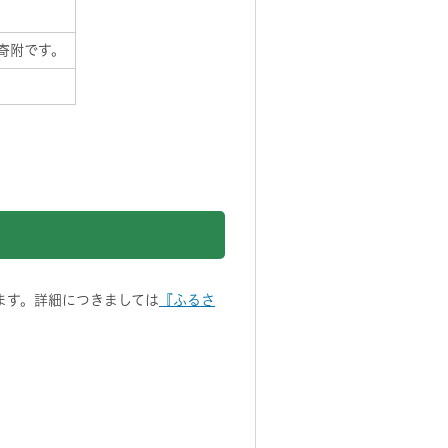
く寄附です。
ます。詳細につきましては
『ふるさ