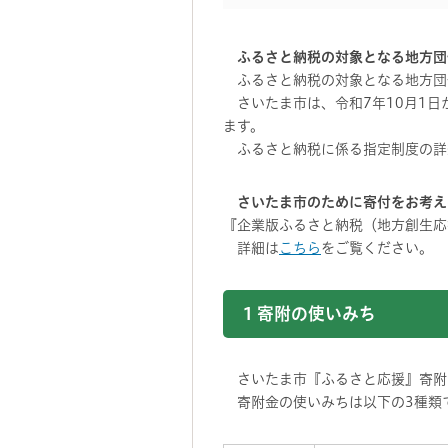
ふるさと納税の対象となる地方団
ふるさと納税の対象となる地方団
さいたま市は、令和7年10月1日
ます。
ふるさと納税に係る指定制度の詳
さいたま市のために寄付をお考え
『企業版ふるさと納税（地方創生応
詳細は
こちら
をご覧ください。
1 寄附の使いみち
さいたま市『ふるさと応援』寄附
寄附金の使いみちは以下の3種類