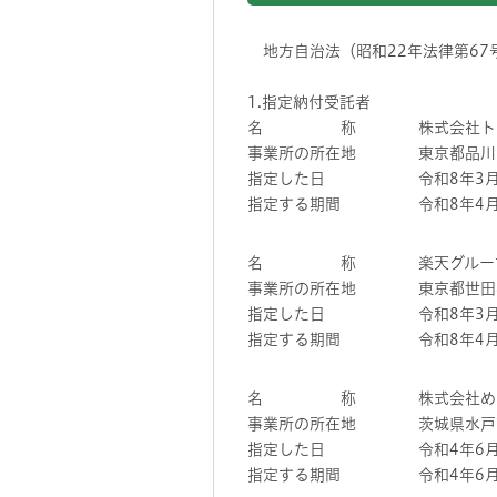
地方自治法（昭和22年法律第67
1.指定納付受託者
名 称 株式会社トラ
事業所の所在地 東京都品川区
指定した日 令和8年3月
指定する期間 令和8年4月
名 称 楽天グループ
事業所の所在地 東京都世田谷
指定した日 令和8年3月
指定する期間 令和8年4月
名 称 株式会社めぶ
事業所の所在地 茨城県水戸市南
指定した日 令和4年6月
指定する期間 令和4年6月