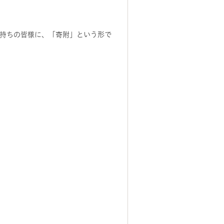
持ちの皆様に、「寄附」という形で