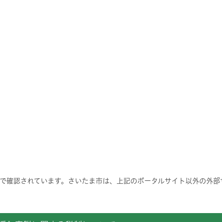
で確認されています。さいたま市は、上記のポータルサイト以外の外部