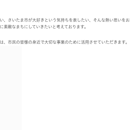
い、さいたま市が大好きという気持ちを表したい、そんな熱い思いをお
に素敵なまちにしていきたいと考えております。
は、市民の皆様の身近で大切な事業のために活用させていただきます。