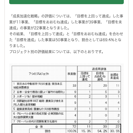
「成長加速化戦略」の評価については、「目標を上回って達成」した事
業が11事業、「目標をおおむね達成」した事業が39事業、「目標を未
達成」の事業が22事業となりました。
その結果、「目標を上回って達成」と「目標をおおむね達成」を合わせ
た「目標を達成」した事業は50事業となり、割合としては69.4％とな
りました。
プロジェクト別の評価結果については、以下のとおりです。