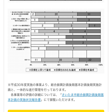
※平成30年度実施の事業より、総合振興計画後期基本計画後期実施計
画と、一体的な進行管理を行っております。
各事業等の評価の詳細については、「
さいたま市総合振興計画後期基
本計画の実施状況報告書
」にて御覧いただけます。