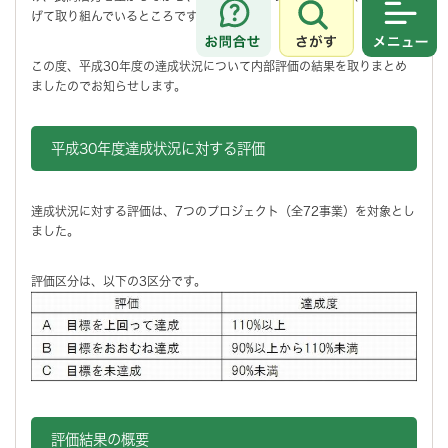
げて取り組んでいるところです。
さがす
メニュ
この度、平成30年度の達成状況について内部評価の結果を取りまとめ
ましたのでお知らせします。
平成30年度達成状況に対する評価
達成状況に対する評価は、7つのプロジェクト（全72事業）を対象とし
ました。
評価区分は、以下の3区分です。
評価結果の概要