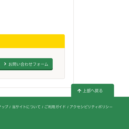
お問い合わせフォーム
上部へ戻る
マップ
当サイトについて
ご利用ガイド
アクセシビリティポリシー