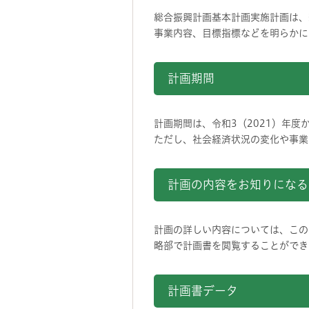
総合振興計画基本計画実施計画は、
事業内容、目標指標などを明らかに
計画期間
計画期間は、令和3（2021）年度
ただし、社会経済状況の変化や事業
計画の内容をお知りになる
計画の詳しい内容については、この
略部で計画書を閲覧することができ
計画書データ