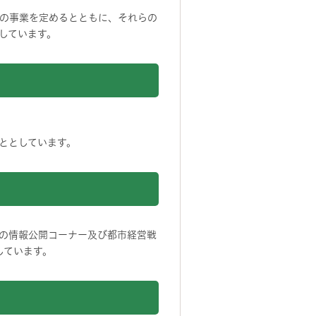
の事業を定めるとともに、それらの
しています。
ととしています。
の情報公開コーナー及び都市経営戦
しています。