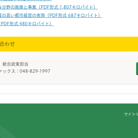
各分野の施策と事業（PDF形式 1,807キロバイト）
質の高い都市経営の実現（PDF形式 687キロバイト）
PDF形式 480キロバイト）
合わせ
 総合政策担当
ァックス：048-829-1997
サイト