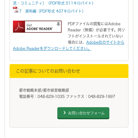
流・コミュニティ）（PDF形式 511キロバイト）
7 資料編（PDF形式 437キロバイト）
PDFファイルの閲覧にはAdobe
Reader（無償）が必要です。同ソ
フトがインストールされていない
場合には、
Adobe社のサイトから
Adobe Readerをダウンロードしてください。
この記事についてのお問い合わせ
都市戦略本部/都市経営戦略部
電話番号：048-829-1035 ファックス：048-829-1997
お問い合わせフォーム