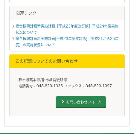
関連リンク
総合振興計画新実施計画［平成23年度改訂版］平成24年度実施
状況について
総合振興計画新実施計画[平成23年度改訂版]（平成21から25年
度）の実施状況について
この記事についてのお問い合わせ
都市戦略本部/都市経営戦略部
電話番号：048-829-1035 ファックス：048-829-1997
お問い合わせフォーム