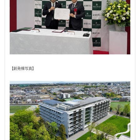
【創発棟写真】