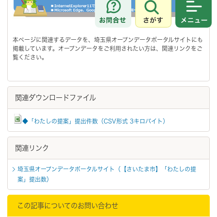
さがす
メニュ
本ページに関連するデータを、埼玉県オープンデータポータルサイトにも
掲載しています。オープンデータをご利用されたい方は、関連リンクをご
覧ください。
関連ダウンロードファイル
◆「わたしの提案」提出件数（CSV形式 3キロバイト）
関連リンク
埼玉県オープンデータポータルサイト（【さいたま市】「わたしの提
案」提出数）
この記事についてのお問い合わせ