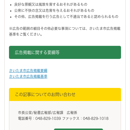
良好な景観又は風致を害するおそれがあるもの
公衆に不快の念又は危害を与えるおそれがあるもの
その他、広告掲載を行う広告として不適当であると認められるもの
※広告の範囲の細目その他必要な事項については、さいたま市広告掲載
基準をご覧ください。
広告掲載に関する要綱等
さいたま市広告掲載要綱
さいたま市広告掲載基準
この記事についてのお問い合わせ
市長公室/秘書広報部/広報課 広報係
電話番号：048-829-1039 ファックス：048-829-1018