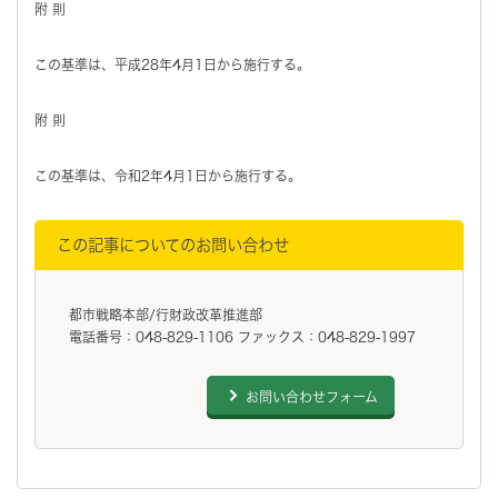
附 則
この基準は、平成28年4月1日から施行する。
附 則
この基準は、令和2年4月1日から施行する。
この記事についてのお問い合わせ
都市戦略本部/行財政改革推進部
電話番号：048-829-1106 ファックス：048-829-1997
お問い合わせフォーム