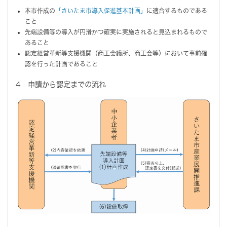
本市作成の
「さいたま市導入促進基本計画」
に適合するものである
こと
先端設備等の導入が円滑かつ確実に実施されると見込まれるもので
あること
認定経営革新等支援機関（商工会議所、商工会等）において事前確
認を行った計画であること
4 申請から認定までの流れ