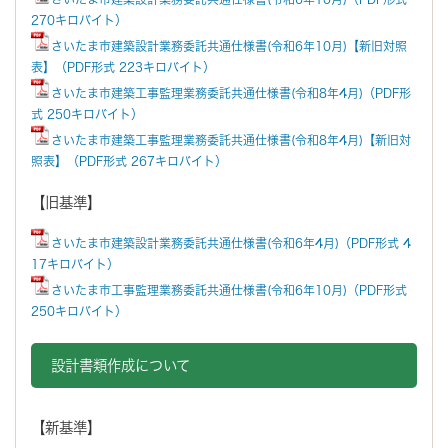
270キロバイト）
さいたま市建築設計業務委託共通仕様書(令和6年10月)【新旧対照
表】（PDF形式 223キロバイト）
さいたま市建築工事監理業務委託共通仕様書(令和8年4月)（PDF形
式 250キロバイト）
さいたま市建築工事監理業務委託共通仕様書(令和8年4月)【新旧対
照表】（PDF形式 267キロバイト）
【旧基準】
さいたま市建築設計業務委託共通仕様書(令和6年4月)（PDF形式 4
17キロバイト）
さいたま市工事監理業務委託共通仕様書(令和6年10月)（PDF形式
250キロバイト）
設計書類作成について
【新基準】