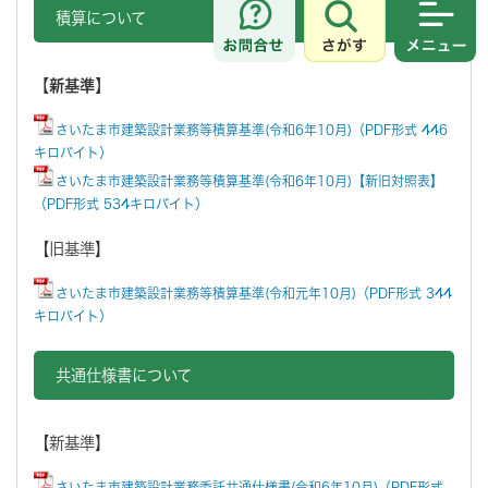
積算について
さがす
メニュ
【新基準】
さいたま市建築設計業務等積算基準(令和6年10月)（PDF形式 446
キロバイト）
さいたま市建築設計業務等積算基準(令和6年10月)【新旧対照表】
（PDF形式 534キロバイト）
【旧基準】
さいたま市建築設計業務等積算基準(令和元年10月)（PDF形式 344
キロバイト）
共通仕様書について
【新基準】
さいたま市建築設計業務委託共通仕様書(令和6年10月)（PDF形式