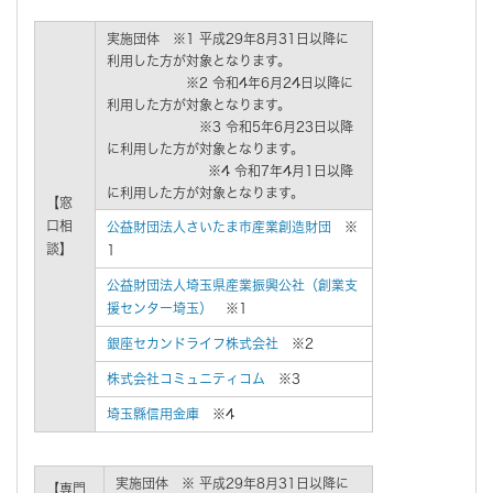
実施団体 ※1 平成29年8月31日以降に
利用した方が対象となります。
※2 令和4年6月24日以降に
利用した方が対象となります。
※3 令和5年6月23日以降
に利用した方が対象となります。
※4 令和7年4月1日以降
に利用した方が対象となります。
【窓
口相
公益財団法人さいたま市産業創造財団
※
談】
1
公益財団法人埼玉県産業振興公社（創業支
援センター埼玉）
※1
銀座セカンドライフ株式会社
※2
株式会社コミュニティコム
※3
埼玉縣信用金庫
※4
実施団体 ※ 平成29年8月31日以降に
【専門