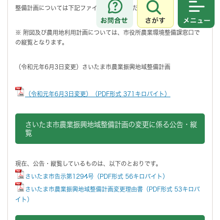
整備計画については下記ファイルをご確認ください。
さがす
メニュ
※ 附図及び農用地利用計画については、市役所農業環境整備課窓口で
の縦覧となります。
（令和元年6月3日変更）さいたま市農業振興地域整備計画
（令和元年6月3日変更）（PDF形式 371キロバイト）
さいたま市農業振興地域整備計画の変更に係る公告・縦
覧
現在、公告・縦覧しているものは、以下のとおりです。
さいたま市告示第1294号（PDF形式 56キロバイト）
さいたま市農業振興地域整備計画変更理由書（PDF形式 53キロバ
イト）