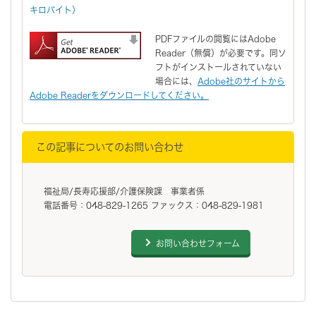
キロバイト）
PDFファイルの閲覧にはAdobe
Reader（無償）が必要です。同ソ
フトがインストールされていない
場合には、
Adobe社のサイトから
Adobe Readerをダウンロードしてください。
この記事についてのお問い合わせ
福祉局/長寿応援部/介護保険課 事業者係
電話番号：048-829-1265 ファックス：048-829-1981
お問い合わせフォーム