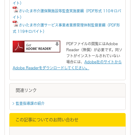
イト）
さいたま市介護保険施設等監査実施要綱（PDF形式 110キロバ
イト）
さいたま市介護サービス事業者業務管理体制監督要綱（PDF形
式 119キロバイト）
PDFファイルの閲覧にはAdobe
Reader（無償）が必要です。同ソ
フトがインストールされていない
場合には、
Adobe社のサイトから
Adobe Readerをダウンロードしてください。
関連リンク
監査指導課の紹介
この記事についてのお問い合わせ