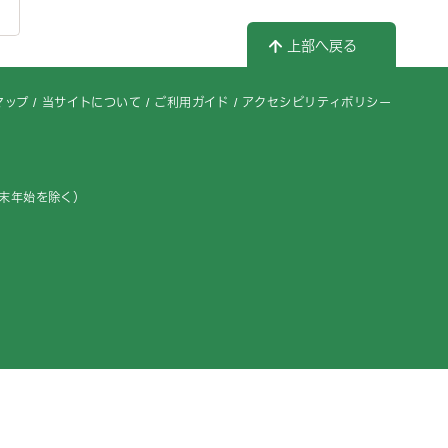
上部へ戻る
マップ
当サイトについて
ご利用ガイド
アクセシビリティポリシー
年末年始を除く）