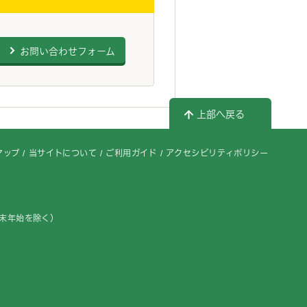
お問い合わせフォーム
上部へ戻る
マップ
当サイトについて
ご利用ガイド
アクセシビリティポリシー
年末年始を除く）