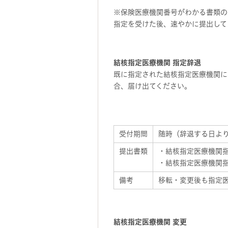
※保険医療機関番号がわかる書類の
指定を受けた後、速やかに提出して
結核指定医療機関 指定辞退
既に指定された結核指定医療機関に
合、届け出てください。
受付期間
随時（辞退する日より
提出書類
・結核指定医療機関
・結核指定医療機関
備考
移転・変更後も指定
結核指定医療機関 変更