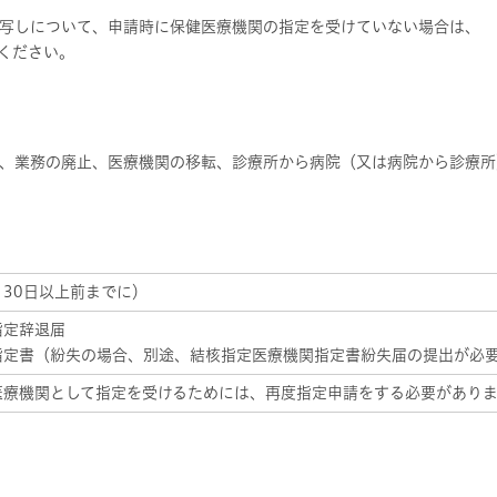
写しについて、申請時に保健医療機関の指定を受けていない場合は、
ください。
、業務の廃止、医療機関の移転、診療所から病院（又は病院から診療所
30日以上前までに）
指定辞退届
指定書（紛失の場合、別途、結核指定医療機関指定書紛失届の提出が必
医療機関として指定を受けるためには、再度指定申請をする必要があり