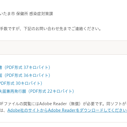
いたま市 保健所 感染症対策課
手数ですが、下記のお問い合わせ先までご連絡ください。
（PDF形式 37キロバイト）
（PDF形式 36キロバイト）
DF形式 30キロバイト）
届兼再発行願（PDF形式 22キロバイト）
DFファイルの閲覧にはAdobe Reader（無償）が必要です。同ソフ
は、
Adobe社のサイトからAdobe Readerをダウンロードしてくださ