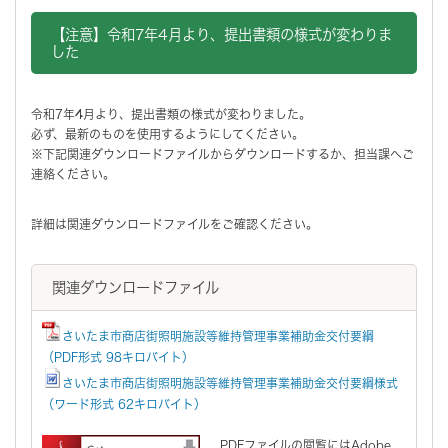
【注意】令和7年4月より、提出書類の様式が変わりま
した
令和7年4月より、提出書類の様式が変わりました。
必ず、最新のものを使用するようにしてください。
※下記関連ダウンロードファイルからダウンロードするか、担当課へご
連絡ください。
詳細は関連ダウンロードファイルをご確認ください。
関連ダウンロードファイル
さいたま市商店街照明施設等維持管理事業補助金交付要綱
（PDF形式 98キロバイト）
さいたま市商店街照明施設等維持管理事業補助金交付要綱様式
（ワード形式 62キロバイト）
PDFファイルの閲覧にはAdobe