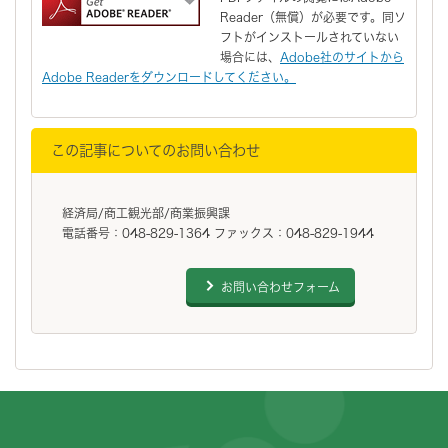
Reader（無償）が必要です。同ソ
フトがインストールされていない
場合には、
Adobe社のサイトから
Adobe Readerをダウンロードしてください。
この記事についてのお問い合わせ
経済局/商工観光部/商業振興課
電話番号：048-829-1364 ファックス：048-829-1944
お問い合わせフォーム
フッターです。