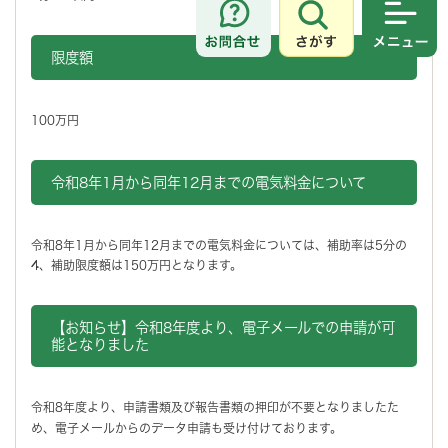
さがす
メニュ
限度額
100万円
令和8年1月から同年12月までの電気料金について
令和8年1月から同年12月までの電気料金については、補助率は5分の
4、補助限度額は150万円となります。
【お知らせ】令和8年度より、電子メールでの申請が可
能となりました
令和8年度より、申請書類及び報告書類の押印が不要となりましたた
め、電子メールからのデータ申請も受け付けております。