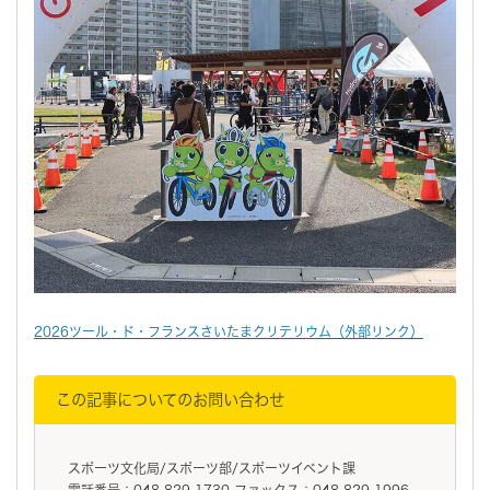
2026ツール・ド・フランスさいたまクリテリウム（外部リンク）
この記事についてのお問い合わせ
スポーツ文化局/スポーツ部/スポーツイベント課