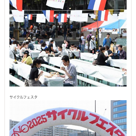
サイクルフェスタ