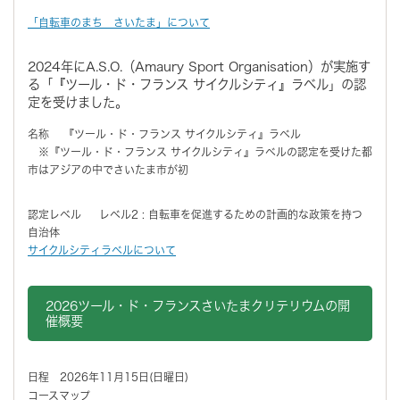
「自転車のまち さいたま」について
2024年にA.S.O.（Amaury Sport Organisation）が実施す
る「『ツール・ド・フランス サイクルシティ』ラベル」の認
定を受けました。
名称 『ツール・ド・フランス サイクルシティ』ラベル
※『ツール・ド・フランス サイクルシティ』ラベルの認定を受けた都
市はアジアの中でさいたま市が初
認定レベル レベル2 : 自転車を促進するための計画的な政策を持つ
自治体
サイクルシティラベルについて
2026ツール・ド・フランスさいたまクリテリウムの開
催概要
日程 2026年11月15日(日曜日)
コースマップ