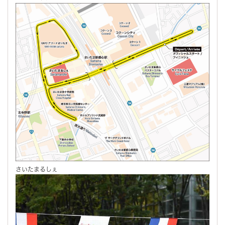
さいたまるしぇ