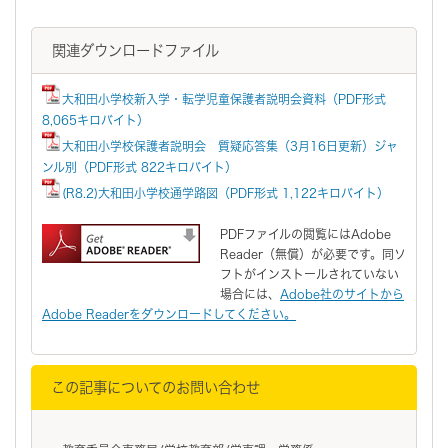
関連ダウンロードファイル
大和田小学校新入学・転学児童保護者説明会資料（PDF形式
8,065キロバイト）
大和田小学校保護者説明会 質疑応答集（3月16日更新）ジャ
ンル別（PDF形式 822キロバイト）
(R8.2)大和田小学校通学路図（PDF形式 1,122キロバイト）
PDFファイルの閲覧にはAdobe
Reader（無償）が必要です。同ソ
フトがインストールされていない
場合には、
Adobe社のサイトから
Adobe Readerをダウンロードしてください。
この記事についてのお問い合わせ