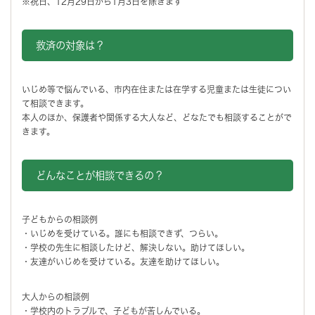
※祝日、12月29日から1月3日を除きます
救済の対象は？
いじめ等で悩んでいる、市内在住または在学する児童または生徒につい
て相談できます。
本人のほか、保護者や関係する大人など、どなたでも相談することがで
きます。
どんなことが相談できるの？
子どもからの相談例
・いじめを受けている。誰にも相談できず、つらい。
・学校の先生に相談したけど、解決しない。助けてほしい。
・友達がいじめを受けている。友達を助けてほしい。
大人からの相談例
・学校内のトラブルで、子どもが苦しんでいる。