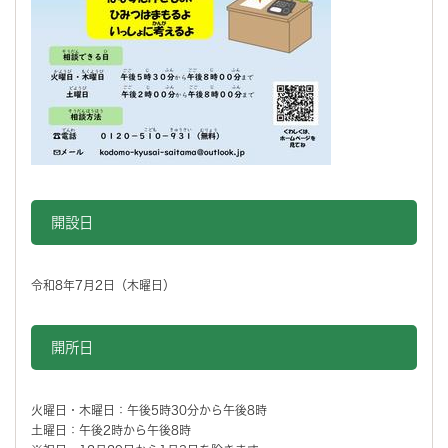
開設日
令和8年7月2日（木曜日）
開所日
火曜日・木曜日：午後5時30分から午後8時
土曜日：午後2時から午後8時