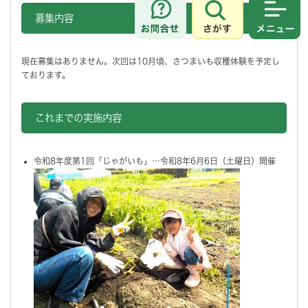
募集内容
さがす
メニュ
現在募集はありません。次回は10月頃、さつまいも収穫体験を予定し
ております。
これまでの実施内容
令和8年度第1回「じゃがいも」…令和8年6月6日（土曜日）開催