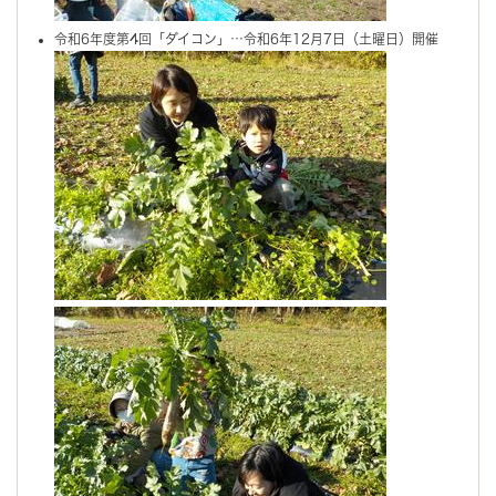
令和6年度第4回「ダイコン」…令和6年12月7日（土曜日）開催