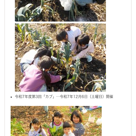
令和7年度第3回「カブ」…令和7年12月6日（土曜日）開催