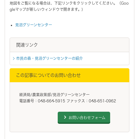
地図をご覧になる場合は、下記リンクをクリックしてください。（Goo
gleマップが新しいウィンドウで開きます。)
見沼グリーンセンター
関連リンク
市民の森・見沼グリーンセンターの紹介
この記事についてのお問い合わせ
経済局/農業政策部/見沼グリーンセンター
電話番号：048-664-5915 ファックス：048-651-0962
お問い合わせフォーム