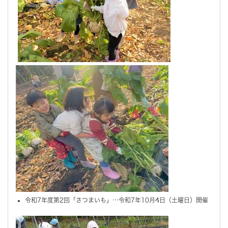
令和7年度第2回「さつまいも」…令和7年10月4日（土曜日）開催