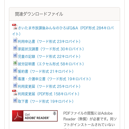
関連ダウンロードファイル
さいたま市放課後みんなのひろばQ&A（PDF形式 284キロバ
イト）
利用申込書（ワード形式 23キロバイト）
家庭状況調書（ワード形式 30キロバイト）
児童の記録（ワード形式 22キロバイト）
就労証明書（エクセル形式 58キロバイト）
誓約書（ワード形式 21キロバイト）
看護・介護申立書（ワード形式 19キロバイト）
利用変更届（ワード形式 25キロバイト）
利用変更届（PDF形式 158キロバイト）
取下書（ワード形式 19キロバイト）
PDFファイルの閲覧にはAdobe
Reader（無償）が必要です。同ソ
フトがインストールされていない