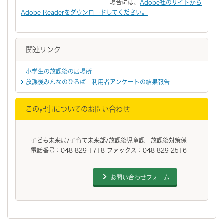
場合には、
Adobe社のサイトから
Adobe Readerをダウンロードしてください。
関連リンク
小学生の放課後の居場所
放課後みんなのひろば 利用者アンケートの結果報告
この記事についてのお問い合わせ
子ども未来局/子育て未来部/放課後児童課 放課後対策係
電話番号：048-829-1718 ファックス：048-829-2516
お問い合わせフォーム