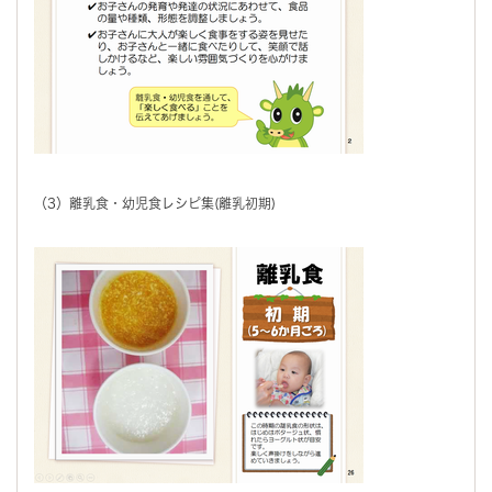
（3）離乳食・幼児食レシピ集(離乳初期)