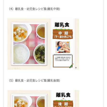
（4）離乳食・幼児食レシピ集(離乳中期)
（5）離乳食・幼児食レシピ集(離乳後期)