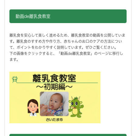
動画de離乳食教室
離乳食を安心して楽しく進めるため、離乳食教室の動画を公開していま
す。離乳食のすすめ方や作り方、赤ちゃんのお口のケアの方法につい
て、ポイントをわかりやすく説明しています。ぜひご覧ください。
下の画像をクリックすると、「動画de離乳食教室」のページに移行し
ます。