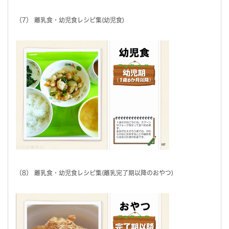
（7） 離乳食・幼児食レシピ集(幼児食)
（8） 離乳食・幼児食レシピ集(離乳完了期以降のおやつ)