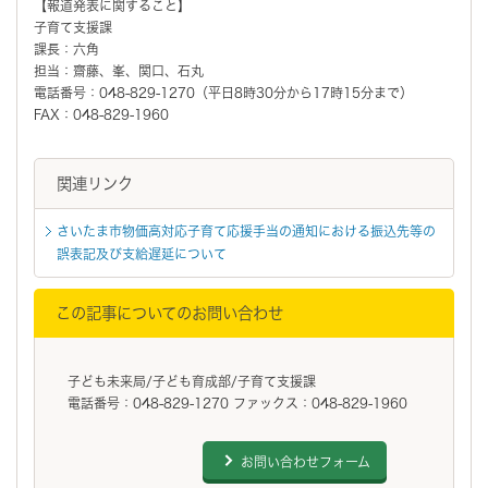
【報道発表に関すること】
子育て支援課
課長：六角
担当：齋藤、峯、関口、石丸
電話番号：048-829-1270（平日8時30分から17時15分まで）
FAX：048-829-1960
関連リンク
さいたま市物価高対応子育て応援手当の通知における振込先等の
誤表記及び支給遅延について
この記事についてのお問い合わせ
子ども未来局/子ども育成部/子育て支援課
電話番号：048-829-1270 ファックス：048-829-1960
お問い合わせフォーム