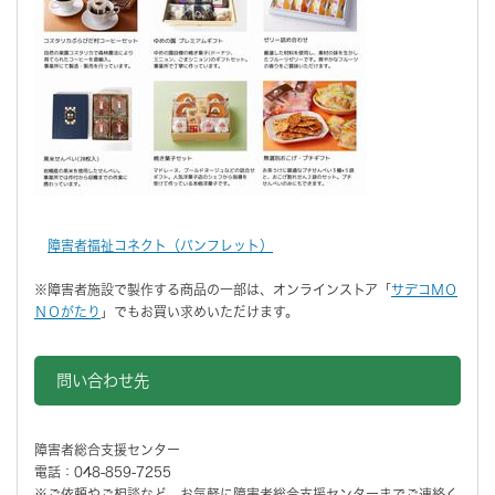
障害者福祉コネクト（パンフレット）
※障害者施設で製作する商品の一部は、オンラインストア「
サデコＭＯ
ＮＯがたり
」でもお買い求めいただけます。
問い合わせ先
障害者総合支援センター
電話：048-859-7255
※ご依頼やご相談など、お気軽に障害者総合支援センターまでご連絡く