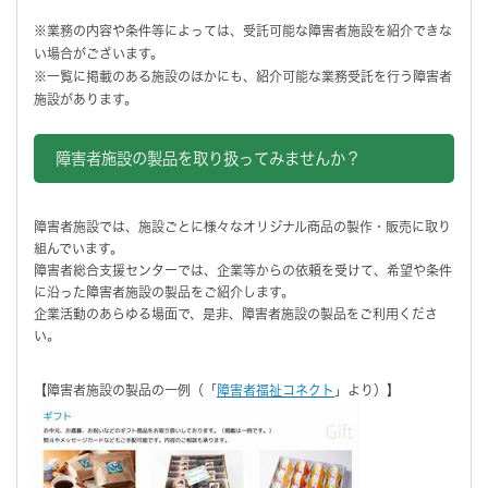
※業務の内容や条件等によっては、受託可能な障害者施設を紹介できな
い場合がございます。
※一覧に掲載のある施設のほかにも、紹介可能な業務受託を行う障害者
施設があります。
障害者施設の製品を取り扱ってみませんか？
障害者施設では、施設ごとに様々なオリジナル商品の製作・販売に取り
組んでいます。
障害者総合支援センターでは、企業等からの依頼を受けて、希望や条件
に沿った障害者施設の製品をご紹介します。
企業活動のあらゆる場面で、是非、障害者施設の製品をご利用くださ
い。
【障害者施設の製品の一例（「
障害者福祉コネクト
」より）】