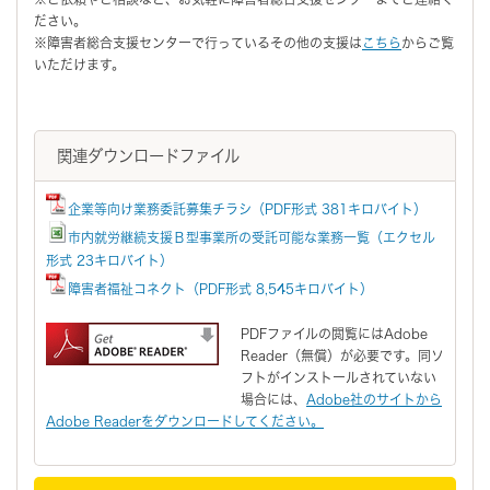
ださい。
※障害者総合支援センターで行っているその他の支援は
こちら
からご覧
いただけます。
関連ダウンロードファイル
企業等向け業務委託募集チラシ（PDF形式 381キロバイト）
市内就労継続支援Ｂ型事業所の受託可能な業務一覧（エクセル
形式 23キロバイト）
障害者福祉コネクト（PDF形式 8,545キロバイト）
PDFファイルの閲覧にはAdobe
Reader（無償）が必要です。同ソ
フトがインストールされていない
場合には、
Adobe社のサイトから
Adobe Readerをダウンロードしてください。