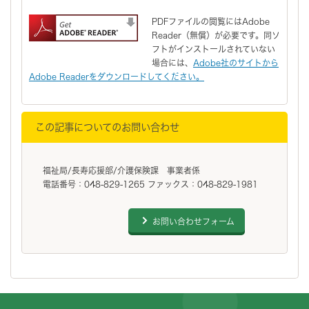
PDFファイルの閲覧にはAdobe
Reader（無償）が必要です。同ソ
フトがインストールされていない
場合には、
Adobe社のサイトから
Adobe Readerをダウンロードしてください。
この記事についてのお問い合わせ
福祉局/長寿応援部/介護保険課 事業者係
電話番号：048-829-1265 ファックス：048-829-1981
お問い合わせフォーム
フッターです。