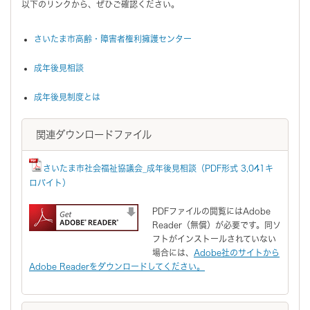
以下のリンクから、ぜひご確認ください。
さいたま市高齢・障害者権利擁護センター
成年後見相談
成年後見制度とは
関連ダウンロードファイル
さいたま市社会福祉協議会_成年後見相談（PDF形式 3,041キ
ロバイト）
PDFファイルの閲覧にはAdobe
Reader（無償）が必要です。同ソ
フトがインストールされていない
場合には、
Adobe社のサイトから
Adobe Readerをダウンロードしてください。