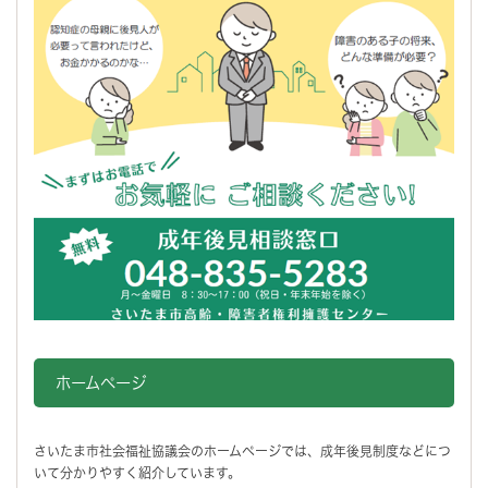
ホームページ
さいたま市社会福祉協議会のホームページでは、成年後見制度などにつ
いて分かりやすく紹介しています。