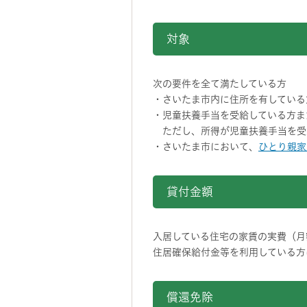
対象
次の要件を全て満たしている方
・さいたま市内に住所を有している
・児童扶養手当を受給している方ま
ただし、所得が児童扶養手当を受
・さいたま市において、
ひとり親家
貸付金額
入居している住宅の家賃の実費（月
住居確保給付金等を利用している方
償還免除