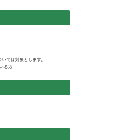
ついては対象とします。
いる方