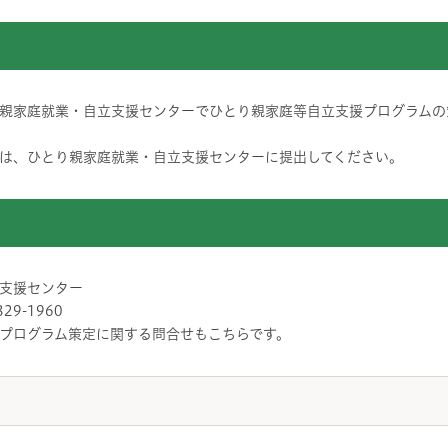
親家庭就業・自立支援センターでひとり親家庭等自立支援プログラムの
は、ひとり親家庭就業・自立支援センターに提出してください。
支援センター
829-1960
プログラム策定に関する問合せもこちらです。