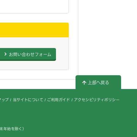
お問い合わせフォーム
上部へ戻る
マップ
当サイトについて
ご利用ガイド
アクセシビリティポリシー
年末年始を除く）