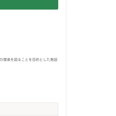
の増進を図ることを目的とした施設