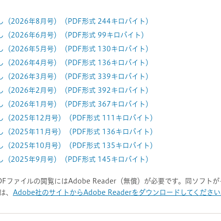
2026年8月号）（PDF形式 244キロバイト）
（2026年6月号）（PDF形式 99キロバイト）
2026年5月号）（PDF形式 130キロバイト）
2026年4月号）（PDF形式 136キロバイト）
2026年3月号）（PDF形式 339キロバイト）
2026年2月号）（PDF形式 392キロバイト）
2026年1月号）（PDF形式 367キロバイト）
2025年12月号）（PDF形式 111キロバイト）
2025年11月号）（PDF形式 136キロバイト）
2025年10月号）（PDF形式 135キロバイト）
2025年9月号）（PDF形式 145キロバイト）
DFファイルの閲覧にはAdobe Reader（無償）が必要です。同ソフ
は、
Adobe社のサイトからAdobe Readerをダウンロードしてくださ