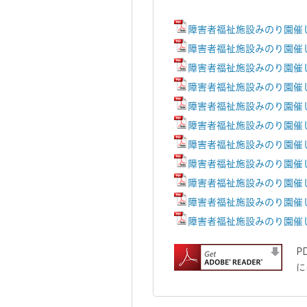
障害者福祉施設みのり園催し（
障害者福祉施設みのり園催し
障害者福祉施設みのり園催し（
障害者福祉施設みのり園催し（
障害者福祉施設みのり園催し（
障害者福祉施設みのり園催し（
障害者福祉施設みのり園催し（
障害者福祉施設みのり園催し（
障害者福祉施設みのり園催し（
障害者福祉施設みのり園催し（
障害者福祉施設みのり園催し（
P
に