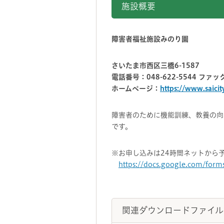
施設概要
障害者福祉施設みのり園
さいたま市西区三橋6-1587
電話番号：048-622-5544 ファック
ホームページ：
https://www.saicity
障害者のために機能訓練、教養の向
です。
※お申し込みは24時間ネットから
https://docs.google.com/fo
関連ダウンロードファイル