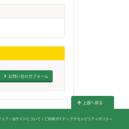
お問い合わせフォーム
上部へ戻る
マップ
当サイトについて
ご利用ガイド
アクセシビリティポリシー