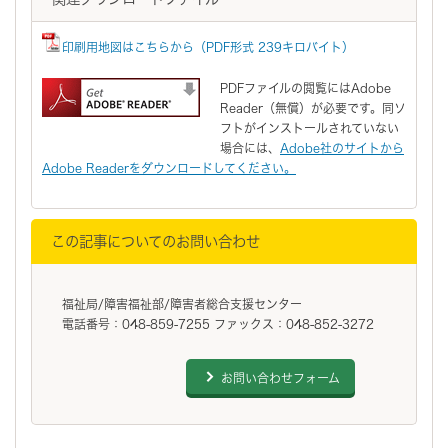
印刷用地図はこちらから（PDF形式 239キロバイト）
PDFファイルの閲覧にはAdobe
Reader（無償）が必要です。同ソ
フトがインストールされていない
場合には、
Adobe社のサイトから
Adobe Readerをダウンロードしてください。
この記事についてのお問い合わせ
福祉局/障害福祉部/障害者総合支援センター
電話番号：048-859-7255 ファックス：048-852-3272
お問い合わせフォーム