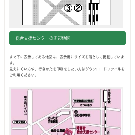
総合支援センターの周辺地図
すぐ下に表示してある地図は、表示用にサイズを落として掲載していま
す。
見えにくい方や、行きかたを印刷をしたい方はダウンロードファイルを
ご利用ください。