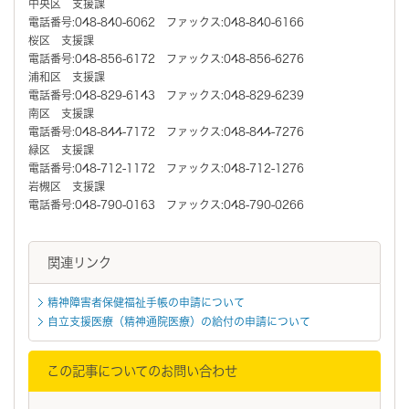
中央区 支援課
電話番号:048-840-6062 ファックス:048-840-6166
桜区 支援課
電話番号:048-856-6172 ファックス:048-856-6276
浦和区 支援課
電話番号:048-829-6143 ファックス:048-829-6239
南区 支援課
電話番号:048-844-7172 ファックス:048-844-7276
緑区 支援課
電話番号:048-712-1172 ファックス:048-712-1276
岩槻区 支援課
電話番号:048-790-0163 ファックス:048-790-0266
関連リンク
精神障害者保健福祉手帳の申請について
自立支援医療（精神通院医療）の給付の申請について
この記事についてのお問い合わせ