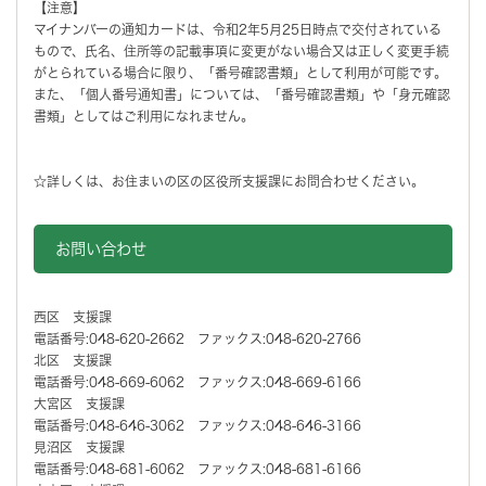
【注意】
マイナンバーの通知カードは、令和2年5月25日時点で交付されている
もので、氏名、住所等の記載事項に変更がない場合又は正しく変更手続
がとられている場合に限り、「番号確認書類」として利用が可能です。
また、「個人番号通知書」については、「番号確認書類」や「身元確認
書類」としてはご利用になれません。
☆詳しくは、お住まいの区の区役所支援課にお問合わせください。
お問い合わせ
西区 支援課
電話番号:048-620-2662 ファックス:048-620-2766
北区 支援課
電話番号:048-669-6062 ファックス:048-669-6166
大宮区 支援課
電話番号:048-646-3062 ファックス:048-646-3166
見沼区 支援課
電話番号:048-681-6062 ファックス:048-681-6166